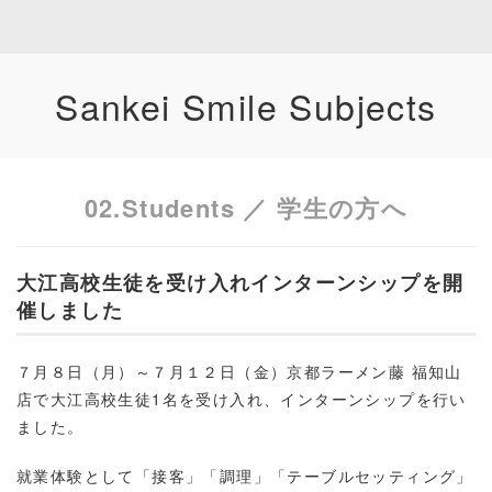
Sankei Smile Subjects
02.Students ／ 学生の方へ
大江高校生徒を受け入れインターンシップを開
催しました
７月８日（月）～７月１２日（金）京都ラーメン藤 福知山
店で大江高校生徒1名を受け入れ、インターンシップを行い
ました。
就業体験として「接客」「調理」「テーブルセッティング」