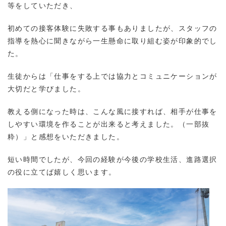
等をしていただき、
初めての接客体験に失敗する事もありましたが、スタッフの
指導を熱心に聞きながら一生懸命に取り組む姿が印象的でし
た。
生徒からは「仕事をする上では協力とコミュニケーションが
大切だと学びました。
教える側になった時は、こんな風に接すれば、相手が仕事を
しやすい環境を作ることが出来ると考えました。（一部抜
粋）」と感想をいただきました。
短い時間でしたが、今回の経験が今後の学校生活、進路選択
の役に立てば嬉しく思います。