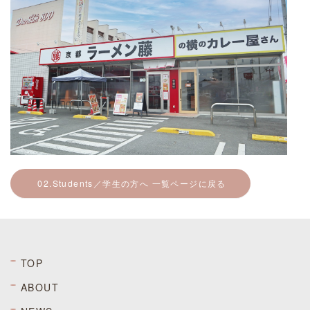
02.Students／学生の方へ 一覧ページに戻る
TOP
ABOUT