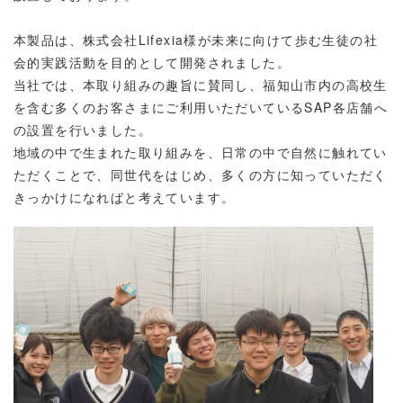
本製品は、株式会社Lifexia様が未来に向けて歩む生徒の社
会的実践活動を目的として開発されました。
当社では、本取り組みの趣旨に賛同し、福知山市内の高校生
を含む多くのお客さまにご利用いただいているSAP各店舗へ
の設置を行いました。
地域の中で生まれた取り組みを、日常の中で自然に触れてい
ただくことで、同世代をはじめ、多くの方に知っていただく
きっかけになればと考えています。