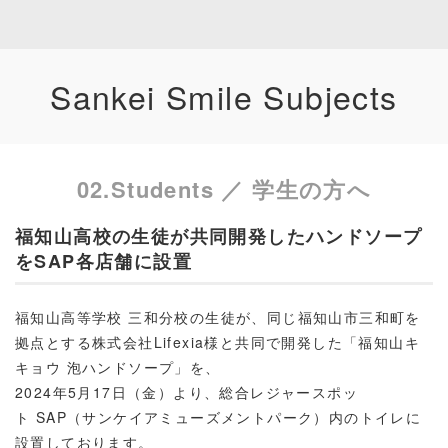
Sankei Smile Subjects
02.Students ／ 学生の方へ
福知山高校の生徒が共同開発したハンドソープ
をSAP各店舗に設置
福知山高等学校 三和分校の生徒が、同じ福知山市三和町を
拠点とする株式会社Lifexia様と共同で開発した「福知山キ
キョウ 泡ハンドソープ」を、
2024年5月17日（金）より、総合レジャースポッ
ト SAP（サンケイアミューズメントパーク）内のトイレに
設置しております。