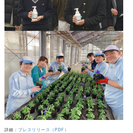
詳細：
プレスリリース（PDF）