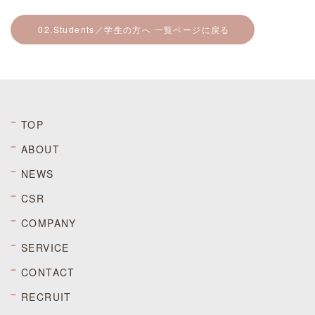
02.Students／学生の方へ 一覧ページに戻る
TOP
ABOUT
NEWS
CSR
COMPANY
SERVICE
CONTACT
RECRUIT