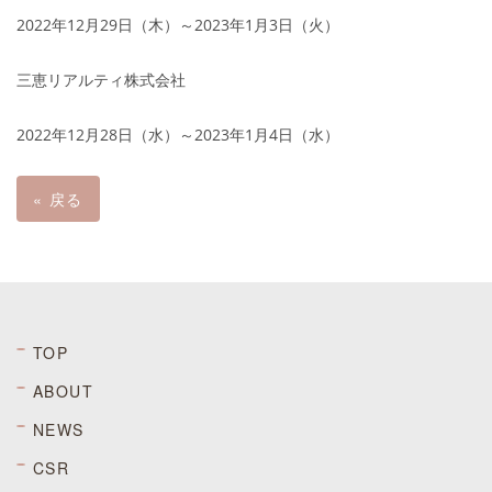
2022年12月29日（木）～2023年1月3日（火）
三恵リアルティ株式会社
2022年12月28日（水）～2023年1月4日（水）
«
戻る
TOP
ABOUT
NEWS
CSR