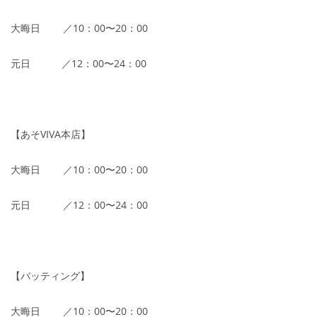
大晦日 ／10：00〜20：00
元日 ／12：00〜24：00
【あそVIVA本店】
大晦日 ／10：00〜20：00
元日 ／12：00〜24：00
【バッティング】
大晦日 ／10：00〜20：00