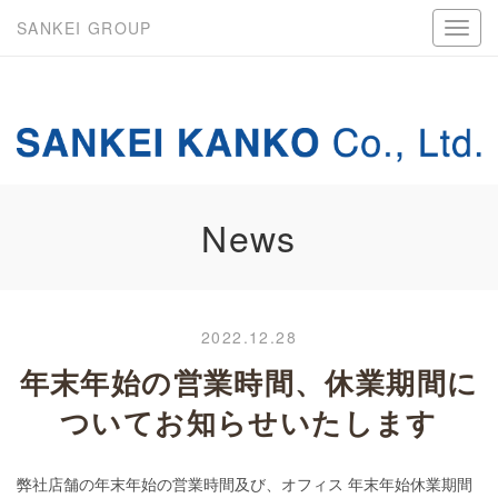
SANKEI GROUP
News
2022.12.28
年末年始の営業時間、休業期間に
ついてお知らせいたします
弊社店舗の年末年始の営業時間及び、オフィス 年末年始休業期間