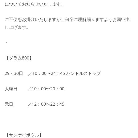
についてお知らせいたします。
ご不便をお掛けいたしますが、何卒ご理解賜りますようお願い申
し上げます。
・
【ダラム800】
29・30日 ／10：00〜24：45 ハンドルストップ
大晦日 ／10：00〜20：00
元日 ／12：00〜22：45
【サンケイボウル】