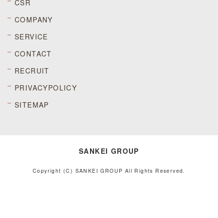
CSR
COMPANY
SERVICE
CONTACT
RECRUIT
PRIVACYPOLICY
SITEMAP
SANKEI GROUP
Copyright (C) SANKEI GROUP All Rights Reserved.