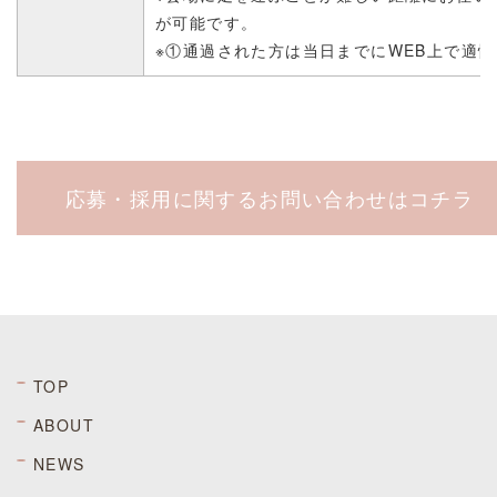
が可能です。
※①通過された方は当日までにWEB上で適
応募・採用に関するお問い合わせはコチラ
TOP
ABOUT
NEWS