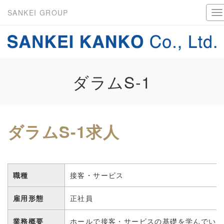
SANKEI GROUP
ダラムS-1
ダラムS-1求人
職種
接客・サービス
雇用形態
正社員
業務概要
ホールで接客・サービスの基礎を学んでい