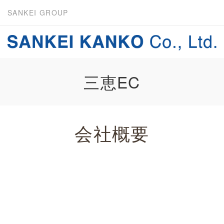
SANKEI GROUP
三恵EC
会社概要