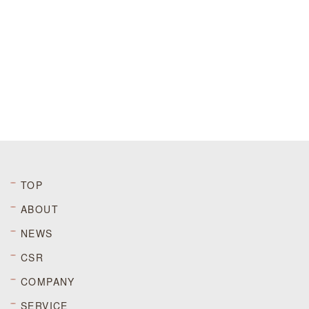
TOP
ABOUT
NEWS
CSR
COMPANY
SERVICE