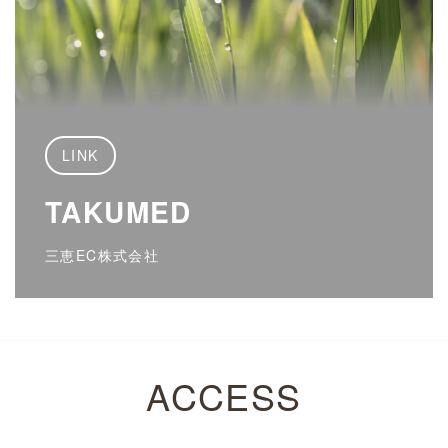
LINK
TAKUMED
三恵EC株式会社
ACCESS