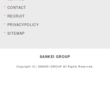
CONTACT
RECRUIT
PRIVACYPOLICY
SITEMAP
SANKEI GROUP
Copyright (C) SANKEI GROUP All Rights Reserved.